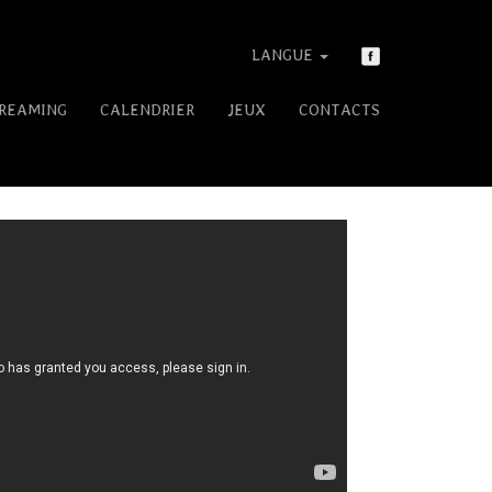
LANGUE
REAMING
CALENDRIER
JEUX
CONTACTS