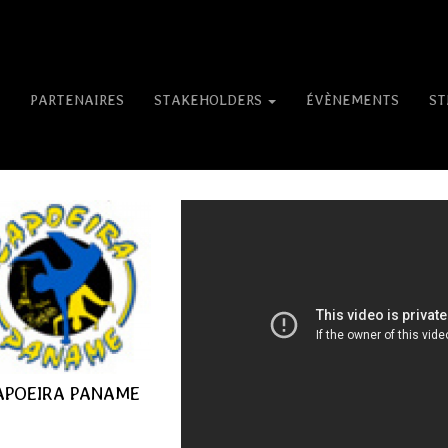
PARTENAIRES
STAKEHOLDERS
ÉVÈNEMENTS
ST
APOEIRA PANAME